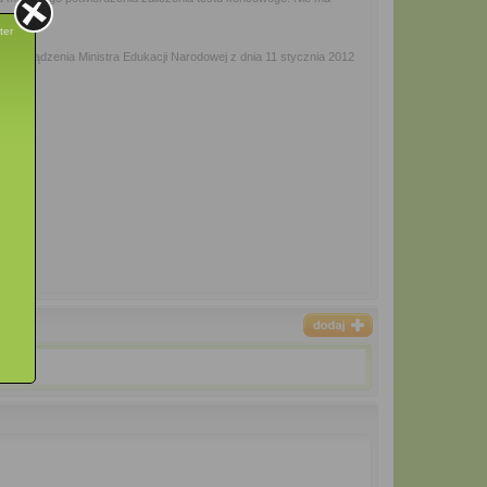
ter
zporządzenia Ministra Edukacji Narodowej z dnia 11 stycznia 2012