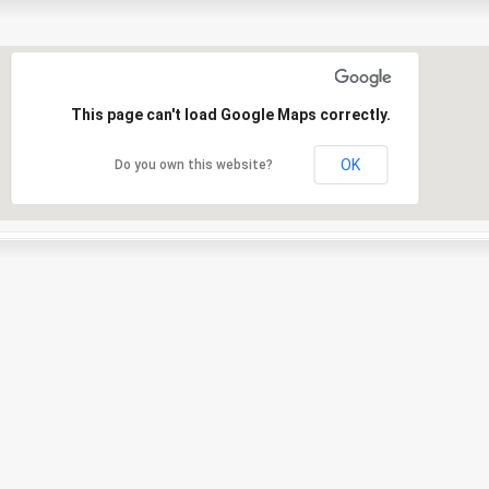
This page can't load Google Maps correctly.
OK
Do you own this website?