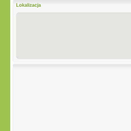
Lokalizacja