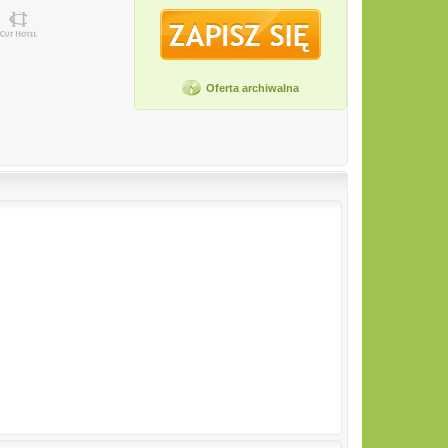
Oferta archiwalna