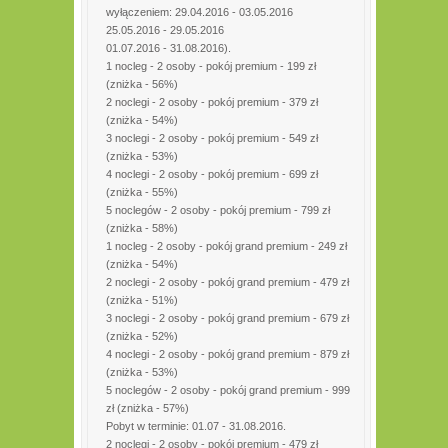
wyłączeniem: 29.04.2016 - 03.05.2016
25.05.2016 - 29.05.2016
01.07.2016 - 31.08.2016).
1 nocleg - 2 osoby - pokój premium - 199 zł
(zniżka - 56%)
2 noclegi - 2 osoby - pokój premium - 379 zł
(zniżka - 54%)
3 noclegi - 2 osoby - pokój premium - 549 zł
(zniżka - 53%)
4 noclegi - 2 osoby - pokój premium - 699 zł
(zniżka - 55%)
5 noclegów - 2 osoby - pokój premium - 799 zł
(zniżka - 58%)
1 nocleg - 2 osoby - pokój grand premium - 249 zł
(zniżka - 54%)
2 noclegi - 2 osoby - pokój grand premium - 479 zł
(zniżka - 51%)
3 noclegi - 2 osoby - pokój grand premium - 679 zł
(zniżka - 52%)
4 noclegi - 2 osoby - pokój grand premium - 879 zł
(zniżka - 53%)
5 noclegów - 2 osoby - pokój grand premium - 999
zł (zniżka - 57%)
Pobyt w terminie: 01.07 - 31.08.2016.
2 noclegi - 2 osoby - pokój premium - 479 zł