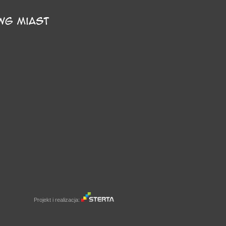
Projekt i realizacja: