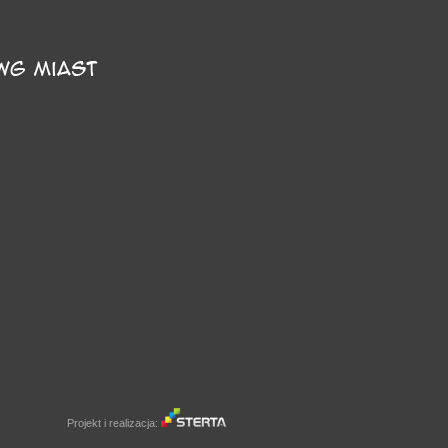
Projekt i realizacja: