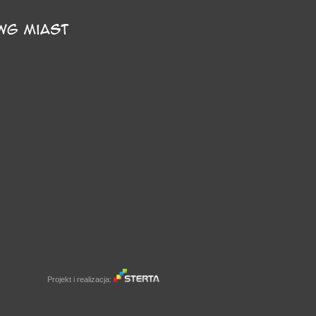
Projekt i realizacja: