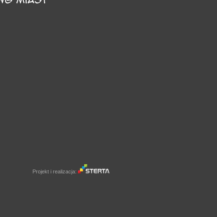
Projekt i realizacja: