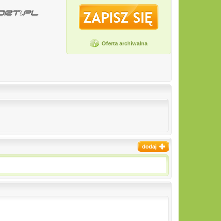
Oferta archiwalna