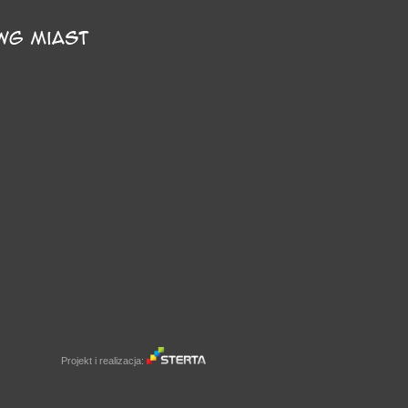
Projekt i realizacja: