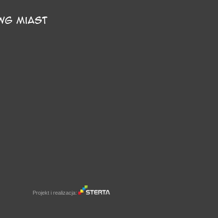
Projekt i realizacja: