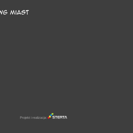
Projekt i realizacja: