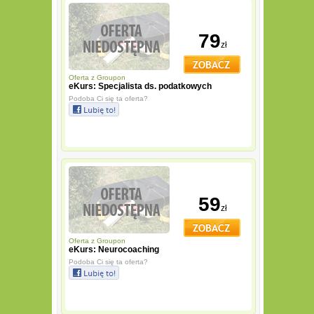
79
zł
Oferta z
Groupon
eKurs: Specjalista ds. podatkowych
Podoba Ci się ta oferta?
59
zł
Oferta z
Groupon
eKurs: Neurocoaching
Podoba Ci się ta oferta?