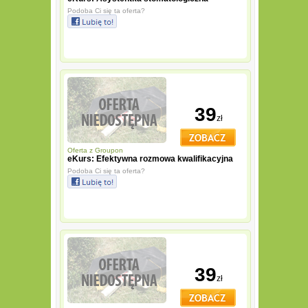
Podoba Ci się ta oferta?
39
zł
Oferta z
Groupon
eKurs: Efektywna rozmowa kwalifikacyjna
Podoba Ci się ta oferta?
39
zł