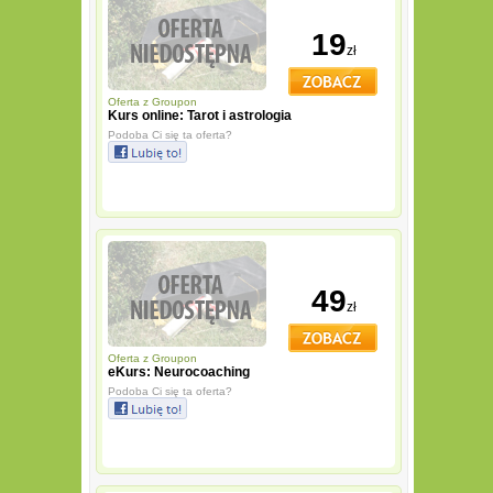
19
zł
Oferta z
Groupon
Kurs online: Tarot i astrologia
Podoba Ci się ta oferta?
49
zł
Oferta z
Groupon
eKurs: Neurocoaching
Podoba Ci się ta oferta?