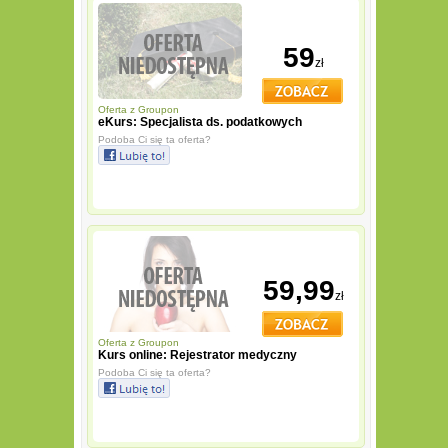
59
zł
Oferta z
Groupon
eKurs: Specjalista ds. podatkowych
Podoba Ci się ta oferta?
59,99
zł
Oferta z
Groupon
Kurs online: Rejestrator medyczny
Podoba Ci się ta oferta?