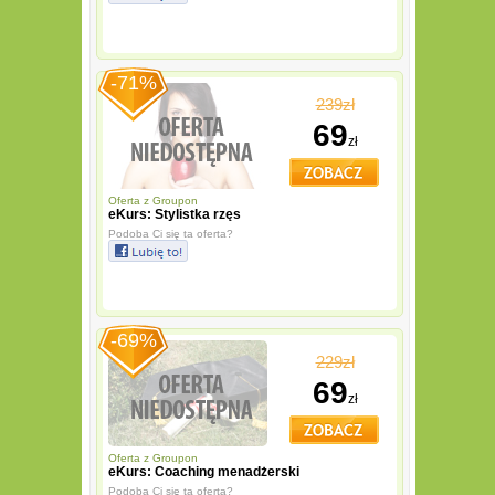
-71%
239zł
69
zł
Oferta z
Groupon
eKurs: Stylistka rzęs
Podoba Ci się ta oferta?
-69%
229zł
69
zł
Oferta z
Groupon
eKurs: Coaching menadżerski
Podoba Ci się ta oferta?