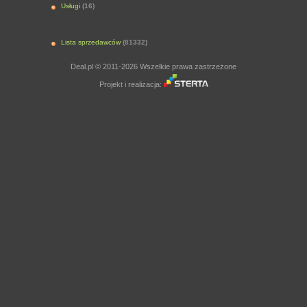
Usługi
(16)
Lista sprzedawców
(81332)
Deal.pl © 2011-2026 Wszelkie prawa zastrzeżone
Projekt i realizacja: