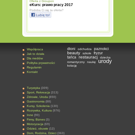
Oferta z
Groupon
eKurs: prawo pracy 2017
Podoba Ci się ta oferta?
dłoni
paznokci
odchudza
Współpraca
beauty
fryzur
szkole
Jak to działa
restauracj
tańca
dziecka
Dla mediów
urody
romantyczny
naukę
Polityka prywatności
kolację
Regulamin
Kontakt
Turystyka
(309)
Sport, Rekreacja
(313)
Zdrowie, Uroda
(850)
Gastronomia
(88)
Kursy, Szkolenia
(130)
Rozrywka, Kultura
(976)
Inne
(90)
Firmy, Biznes
(3)
Motoryzacja
(69)
Odzież, obuwie
(12)
Dom, Rodzina, Dzieci
(363)