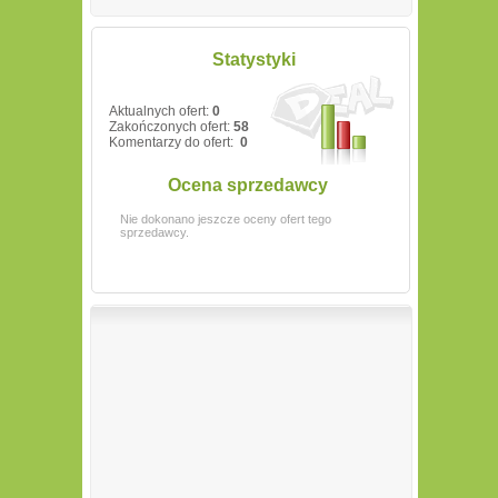
Statystyki
Aktualnych ofert:
0
Zakończonych ofert:
58
Komentarzy do ofert:
0
Ocena sprzedawcy
Nie dokonano jeszcze oceny ofert tego
sprzedawcy.