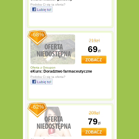
Podoba Ci się ta oferta?
-68%
219zł
69
zł
Oferta z
Groupon
eKurs: Doradztwo farmaceutyczne
Podoba Ci się ta oferta?
-62%
209zł
79
zł