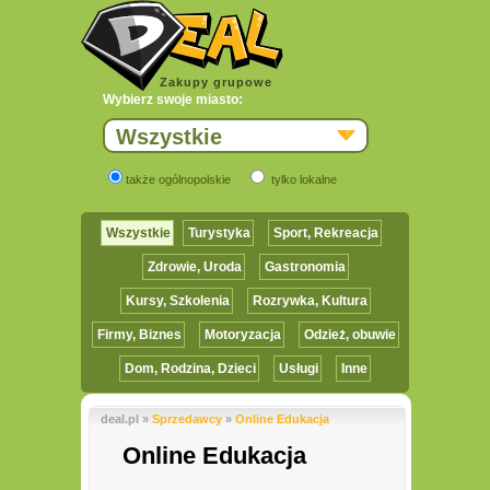
Zakupy grupowe
Wybierz swoje miasto:
Wszystkie
także ogólnopolskie
tylko lokalne
Wszystkie
Turystyka
Sport, Rekreacja
Zdrowie, Uroda
Gastronomia
Kursy, Szkolenia
Rozrywka, Kultura
Firmy, Biznes
Motoryzacja
Odzież, obuwie
Dom, Rodzina, Dzieci
Usługi
Inne
deal.pl »
Sprzedawcy
»
Online Edukacja
Online Edukacja