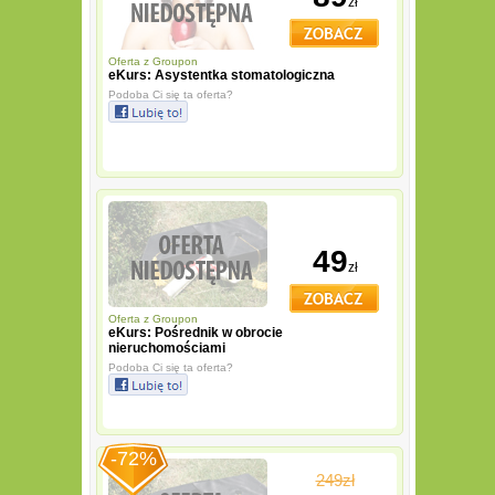
zł
Oferta z
Groupon
eKurs: Asystentka stomatologiczna
Podoba Ci się ta oferta?
49
zł
Oferta z
Groupon
eKurs: Pośrednik w obrocie
nieruchomościami
Podoba Ci się ta oferta?
-72%
249zł