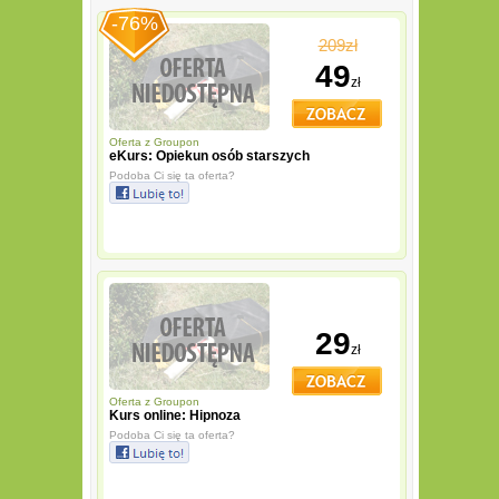
-76%
209zł
49
zł
Oferta z
Groupon
eKurs: Opiekun osób starszych
Podoba Ci się ta oferta?
29
zł
Oferta z
Groupon
Kurs online: Hipnoza
Podoba Ci się ta oferta?