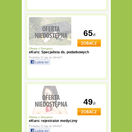
65
zł
Oferta z
Groupon
eKurs: Specjalista ds. podatkowych
Podoba Ci się ta oferta?
49
zł
Oferta z
Groupon
eKurs: rejestrator medyczny
Podoba Ci się ta oferta?