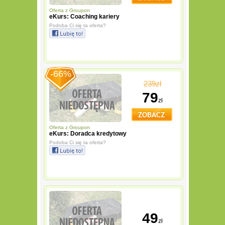
Oferta z
Groupon
eKurs: Coaching kariery
Podoba Ci się ta oferta?
-66%
239zł
79
zł
Oferta z
Groupon
eKurs: Doradca kredytowy
Podoba Ci się ta oferta?
49
zł