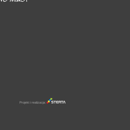
Projekt i realizacja: