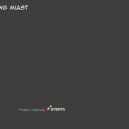
Projekt i realizacja: