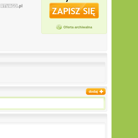
Oferta archiwalna