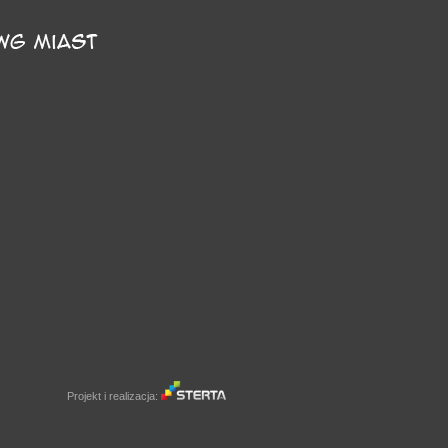
Projekt i realizacja: