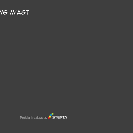
Projekt i realizacja: