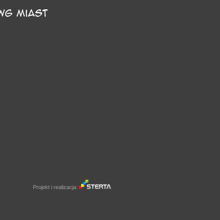
Projekt i realizacja: