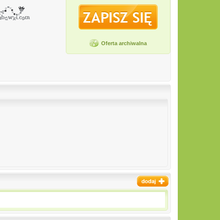
Oferta archiwalna