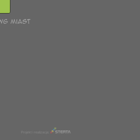
Projekt i realizacja: