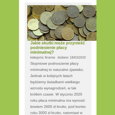
Jakie skutki może przynieść
podniesienie płacy
minimalnej?
kategoria: finanse dodane: 18/03/2020
Stopniowe podnoszenie płacy
minimalnej to naturalne zjawisko.
Jednak w kolejnych latach
będziemy świadkami wielkiego
wzrostu wynagrodzeń, w tak
krótkim czasie. W styczniu 2020
roku płaca minimalna ma wynosić
bowiem 2600 zł brutto, pod koniec
roku 3000 zł brutto, natomiast w