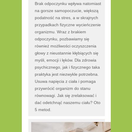
Brak odpoczynku wpływa natomiast
na gorsze samopoczucie, większą
podatność na stres, a w skrajnych
przypadkach fizyczne wycieńczenie
organizmu. Wraz z brakiem
odpoczynku, pozbawiamy się
również możliwości oczyszczenia
głowy z nieustannie kłębiących się
myśli, emocji i lęków. Dla zdrowia
psychicznego, jak i fizycznego taka
praktyka jest niezwykle potrzebna.
Usuwa napięcia z ciała i pomaga
przywrócić organizm do stanu
równowagi. Jak się zrelaksować i
dać odetchnąć naszemu ciału? Oto
5 metod.