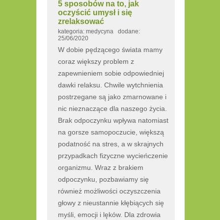
5 sposobów na to, jak
oczyścić umysł i się
zrelaksować
kategoria: medycyna dodane:
25/06/2020
W dobie pędzącego świata mamy
coraz większy problem z
zapewnieniem sobie odpowiedniej
dawki relaksu. Chwile wytchnienia
postrzegane są jako zmarnowane i
nic nieznaczące dla naszego życia.
Brak odpoczynku wpływa natomiast
na gorsze samopoczucie, większą
podatność na stres, a w skrajnych
przypadkach fizyczne wycieńczenie
organizmu. Wraz z brakiem
odpoczynku, pozbawiamy się
również możliwości oczyszczenia
głowy z nieustannie kłębiących się
myśli, emocji i lęków. Dla zdrowia